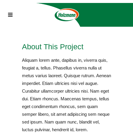
About This Project
Aliquam lorem ante, dapibus in, viverra quis,
feugiat a, tellus. Phasellus viverra nulla ut
metus varius laoreet. Quisque rutrum. Aenean
imperdiet. Etiam ultricies nisi vel augue.
Curabitur ullamcorper ultricies nisi. Nam eget
dui. Etiam rhoncus. Maecenas tempus, tellus
eget condimentum rhoncus, sem quam
semper libero, sit amet adipiscing sem neque
sed ipsum. Nam quam nunc, blandit vel,
luctus pulvinar, hendrerit id, lorem.