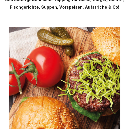
Fischgerichte, Suppen, Vorspeisen, Aufstriche & Co!