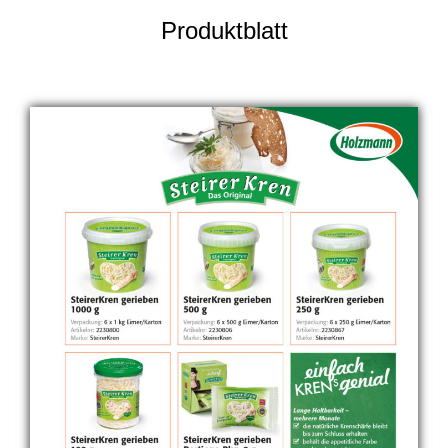
Produktblatt