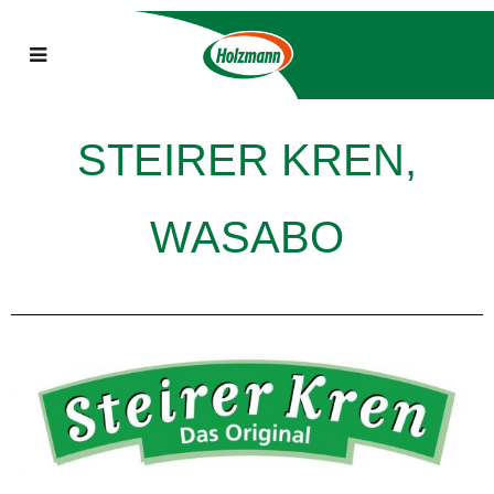
STEIRER KREN,
WASABO