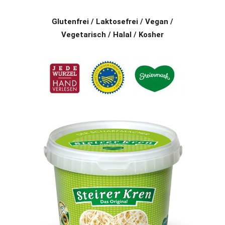
Glutenfrei / Laktosefrei / Vegan /
Vegetarisch / Halal / Kosher