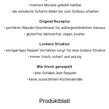
• mehrere Monate gekühlt haltbar
• die natürliche Schärfe bleibt bis zum Schluss erhalten
Original Rezeptur
• perfekter Wasabi-Geschmack für außergewöhnlichen Genuss
• glutenfrei, laktosefrei, vegan, kosher
Lockere Struktur
• einzigartiges Raspel-Verfahren sorgt für eine lockere Struktur
• immer frisch, scharf und würzig
Wie frisch geraspelt
• kein Schälen, kein Raspeln
• keine zusätzlichen Küchenabfälle
Produktblatt