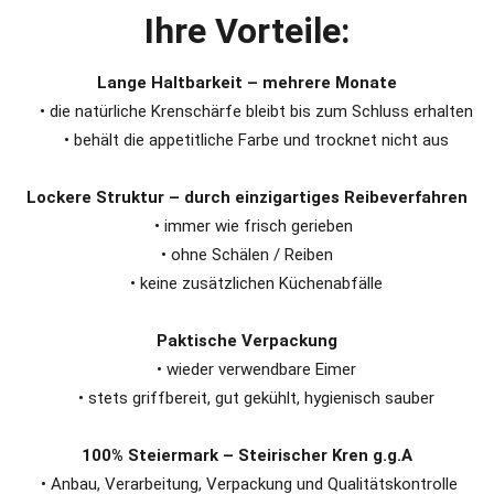
Ihre Vorteile:
Lange Haltbarkeit – mehrere Monate
• die natürliche Krenschärfe bleibt bis zum Schluss erhalten
• behält die appetitliche Farbe und trocknet nicht aus
Lockere Struktur – durch einzigartiges Reibeverfahren
• immer wie frisch gerieben
• ohne Schälen / Reiben
• keine zusätzlichen Küchenabfälle
Paktische Verpackung
• wieder verwendbare Eimer
• stets griffbereit, gut gekühlt, hygienisch sauber
100% Steiermark – Steirischer Kren g.g.A
• Anbau, Verarbeitung, Verpackung und Qualitätskontrolle