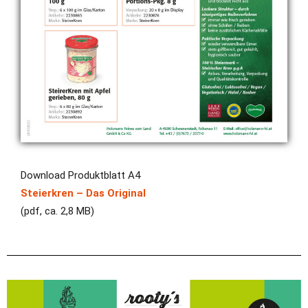
Download Produktblatt A4
Steierkren – Das Original
(pdf, ca. 2,8 MB)