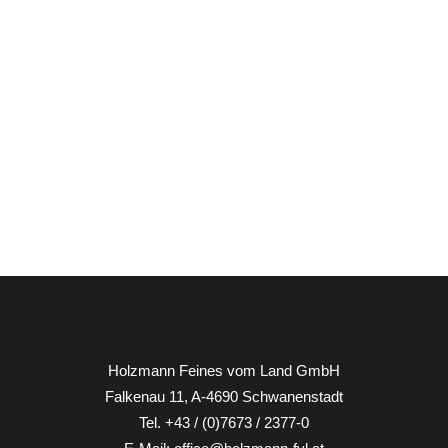
Holzmann Feines vom Land GmbH
Falkenau 11, A-4690 Schwanenstadt
Tel.
+43 / (0)7673 / 2377-0